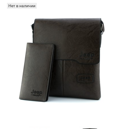
Нет в наличии