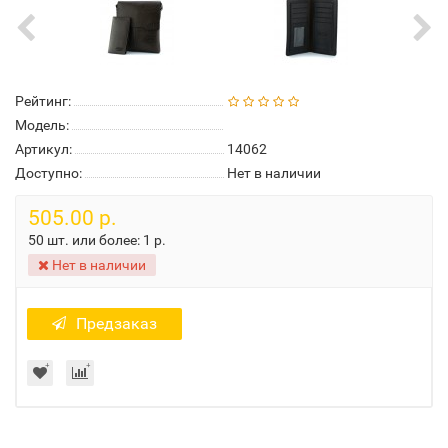
Рейтинг:
Модель:
Артикул:
14062
Доступно:
Нет в наличии
505.00 р.
50 шт. или более:
1 р.
Нет в наличии
Предзаказ