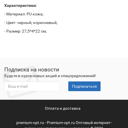
Характеристики:
- Материал: PU кожа;
- Цвет: черный, коричневый;
- Размер: 27,5*4*22 см;
Подписка на новости
Будьте в курсе новых акций и спецпредложений!
Подписаться
Оплата и доставка
premium-opt.ru - Premium-opt.ru Оптовый интернет-