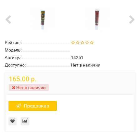
Рейтинг:
Модель:
Артикул:
14251
Доступно:
Нет в наличии
165.00 р.
Нет в наличии
Предзаказ