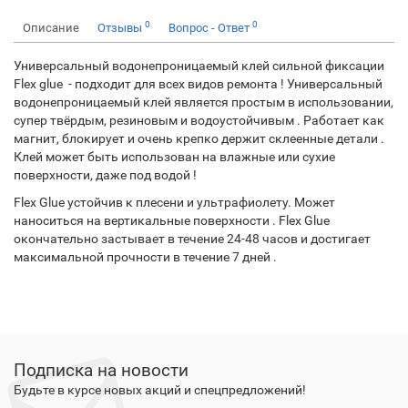
0
0
Описание
Отзывы
Вопрос - Ответ
Универсальный водонепроницаемый клей сильной фиксации
Flex glue - подходит для всех видов ремонта ! Универсальный
водонепроницаемый клей является простым в использовании,
супер твёрдым, резиновым и водоустойчивым . Работает как
магнит, блокирует и очень крепко держит склеенные детали .
Клей может быть использован на влажные или сухие
поверхности, даже под водой !
Flex Glue устойчив к плесени и ультрафиолету. Может
наноситься на вертикальные поверхности . Flex Glue
окончательно застывает в течение 24-48 часов и достигает
максимальной прочности в течение 7 дней .
Подписка на новости
Будьте в курсе новых акций и спецпредложений!