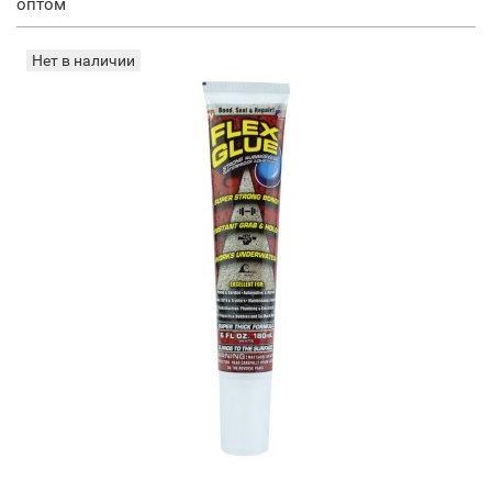
оптом
Нет в наличии