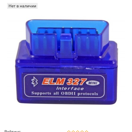
Нет в наличии
Рейтинг: