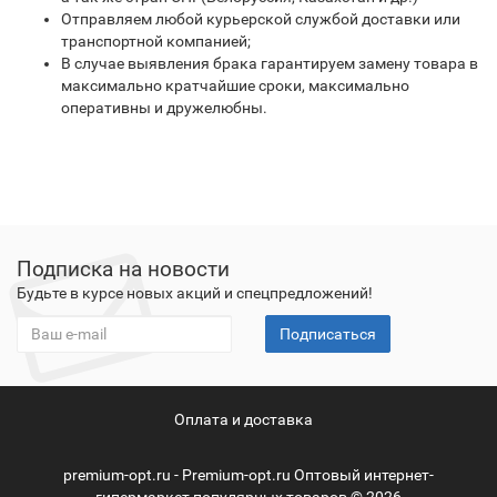
Отправляем любой курьерской службой доставки или
транспортной компанией;
В случае выявления брака гарантируем замену товара в
максимально кратчайшие сроки, максимально
оперативны и дружелюбны.
Подписка на новости
Будьте в курсе новых акций и спецпредложений!
Подписаться
Оплата и доставка
premium-opt.ru - Premium-opt.ru Оптовый интернет-