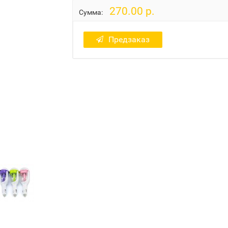
270.00 р.
Сумма:
Предзаказ