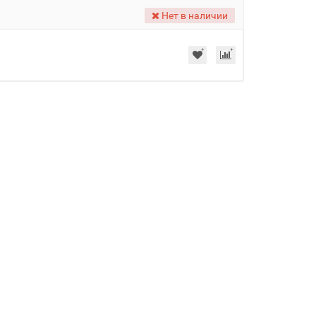
Нет в наличии