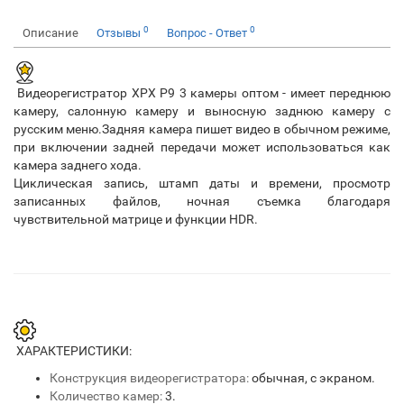
0
0
Описание
Отзывы
Вопрос - Ответ
Видеорегистратор XPX Р9 3 камеры оптом - имеет переднюю
камеру, салонную камеру и выносную заднюю камеру с
русским меню.Задняя камера пишет видео в обычном режиме,
при включении задней передачи может использоваться как
камера заднего хода.
Циклическая запись, штамп даты и времени, просмотр
записанных файлов, ночная съемка благодаря
чувствительной матрице и функции HDR.
ХАРАКТЕРИСТИКИ:
Конструкция видеорегистратора:
обычная, с экраном.
Количество камер:
3.