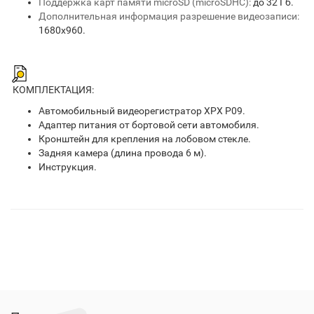
Поддержка карт памяти microSD (microSDHC):
до 32 Гб.
Дополнительная информация разрешение видеозаписи:
1680х960.
КОМПЛЕКТАЦИЯ:
Автомобильный видеорегистратор XPX P09.
Адаптер питания от бортовой сети автомобиля.
Кронштейн для крепления на лобовом стекле.
Задняя камера (длина провода 6 м).
Инструкция.