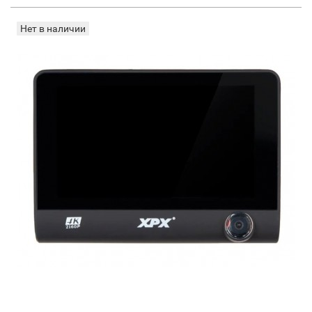
Нет в наличии