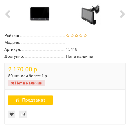
Рейтинг:
Модель:
Артикул:
15418
Доступно:
Нет в наличии
2 170.00 р.
50 шт. или более:
1 р.
Нет в наличии
Предзаказ