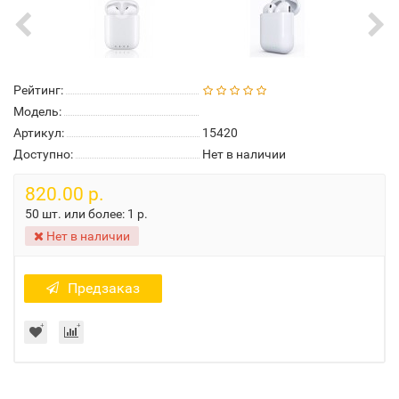
Рейтинг:
Модель:
Артикул:
15420
Доступно:
Нет в наличии
820.00 р.
50 шт. или более:
1 р.
Нет в наличии
Предзаказ