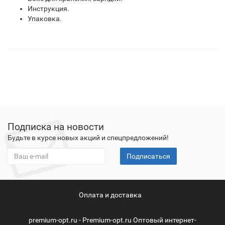
Инструкция.
Упаковка.
Подписка на новости
Будьте в курсе новых акций и спецпредложений!
Подписаться
Оплата и доставка
premium-opt.ru - Premium-opt.ru Оптовый интернет-