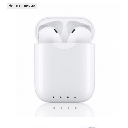
Нет в наличии