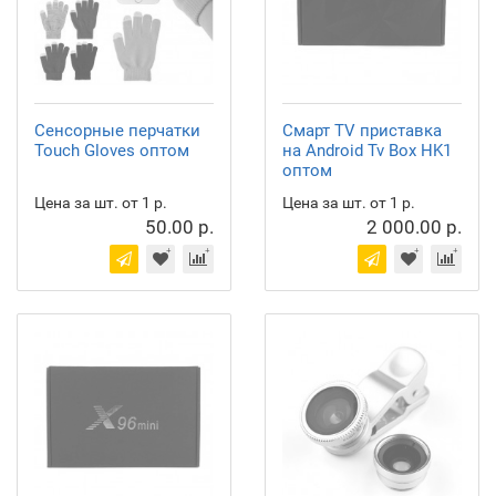
Сенсорные перчатки
Смарт TV приставка
Touch Gloves оптом
на Android Tv Box HK1
оптом
Цена за шт. от 1 р.
Цена за шт. от 1 р.
50.00 р.
2 000.00 р.