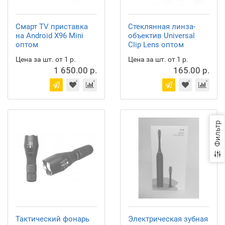
Смарт TV приставка
Стеклянная линза-
на Android X96 Mini
объектив Universal
оптом
Clip Lens оптом
Цена за шт. от 1 р.
Цена за шт. от 1 р.
1 650.00 р.
165.00 р.
Фильтр
Тактический фонарь
Электрическая зубная