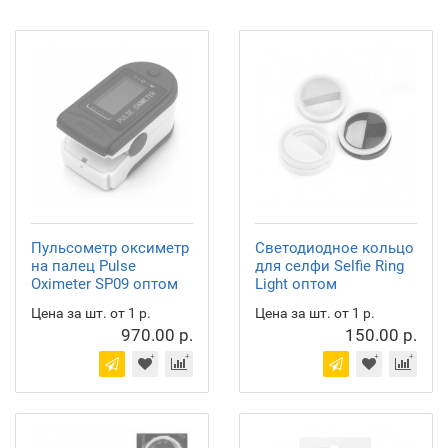
Пульсометр оксиметр
Светодиодное кольцо
на палец Pulse
для селфи Selfie Ring
Oximeter SP09 оптом
Light оптом
Цена за шт. от 1 р.
Цена за шт. от 1 р.
970.00 р.
150.00 р.