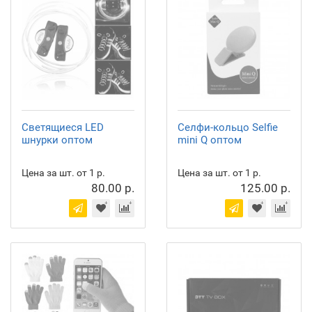
Светящиеся LED
Селфи-кольцо Selfie
шнурки оптом
mini Q оптом
Цена за шт. от 1 р.
Цена за шт. от 1 р.
80.00 р.
125.00 р.