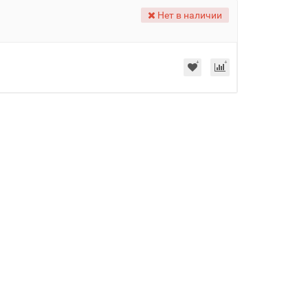
Нет в наличии