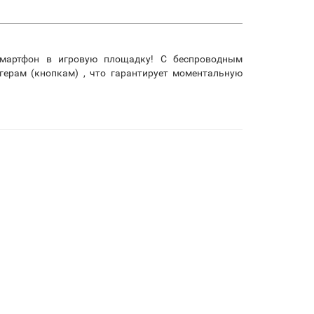
мартфон в игровую площадку! С беспроводным
ерам (кнопкам) , что гарантирует моментальную