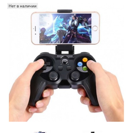
Нет в наличии