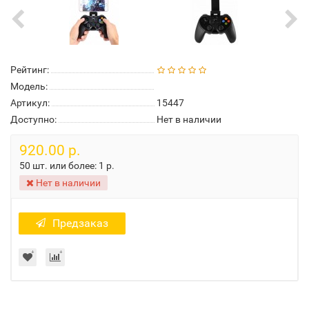
Рейтинг:
Модель:
Артикул:
15447
Доступно:
Нет в наличии
920.00 р.
50 шт. или более:
1 р.
Нет в наличии
Предзаказ