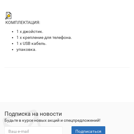
КОМПЛЕКТАЦИЯ:
1 х джойстик.
1 х крепление для телефона.
1 х USB кабель.
упаковка.
Подписка на новости
Будьте в курсе новых акций и спецпредложений!
Подписаться