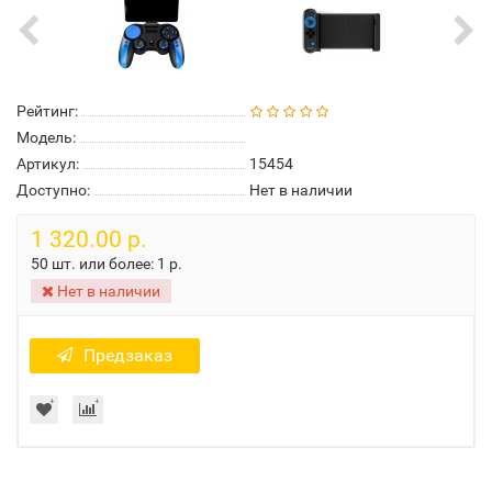
Рейтинг:
Модель:
Артикул:
15454
Доступно:
Нет в наличии
1 320.00 р.
50 шт. или более:
1 р.
Нет в наличии
Предзаказ