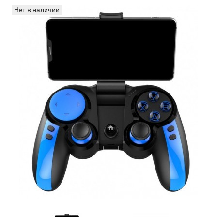
Нет в наличии