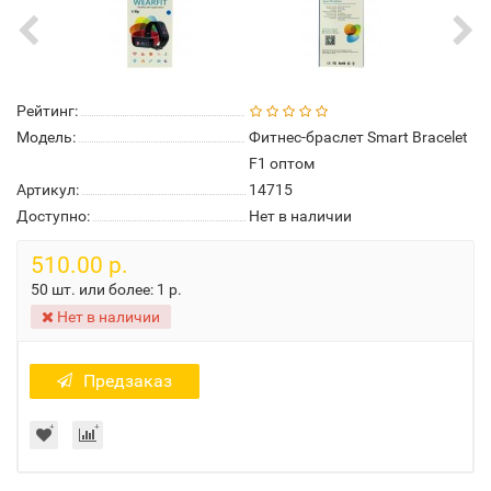
Рейтинг:
Модель:
Фитнес-браслет Smart Bracelet
F1 оптом
Артикул:
14715
Доступно:
Нет в наличии
510.00 р.
50 шт. или более:
1 р.
Нет в наличии
Предзаказ