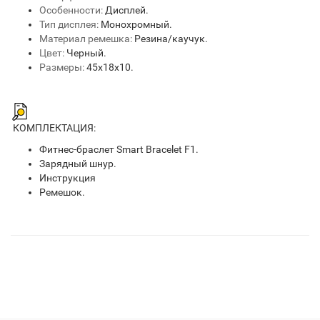
Особенности:
Дисплей.
Тип дисплея:
Монохромный.
Материал ремешка:
Резина/каучук.
Цвет:
Черный.
Размеры:
45х18х10.
КОМПЛЕКТАЦИЯ:
Фитнес-браслет Smart Bracelet F1.
Зарядный шнур.
Инструкция
Ремешок.