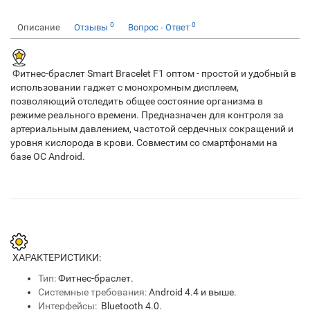
0
0
Описание
Отзывы
Вопрос - Ответ
Фитнес-браслет Smart Bracelet F1 оптом - простой и удобный в
использовании гаджет с монохромным дисплеем,
позволяющий отследить общее состояние организма в
режиме реального времени. Предназначен для контроля за
артериальным давлением, частотой сердечных сокращений и
уровня кислорода в крови. Совместим со смартфонами на
базе ОС Android.
ХАРАКТЕРИСТИКИ:
Тип:
Фитнес-браслет.
Системные требования:
Android 4.4 и выше.
Интерфейсы:
Bluetooth 4.0.