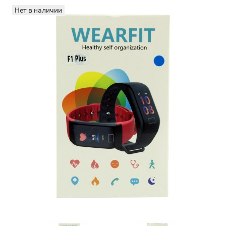
Нет в наличии