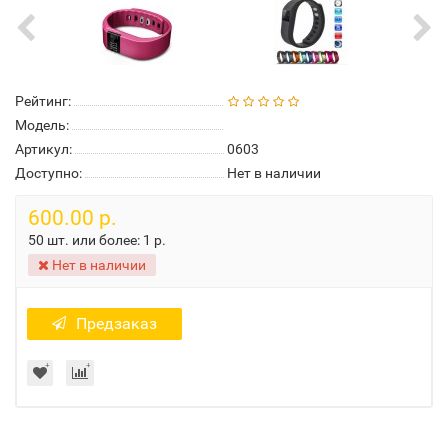
Рейтинг:
Модель:
Артикул:
0603
Доступно:
Нет в наличии
600.00 р.
50 шт. или более:
1 р.
Нет в наличии
Предзаказ