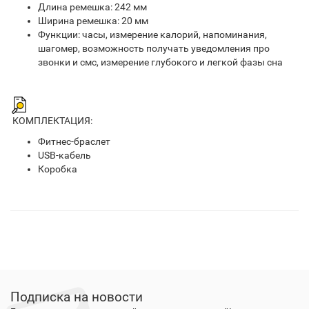
Длина ремешка: 242 мм
Ширина ремешка: 20 мм
Функции: часы, измерение калорий, напоминания,
шагомер, возможность получать уведомления про
звонки и смс, измерение глубокого и легкой фазы сна
КОМПЛЕКТАЦИЯ:
Фитнес-браслет
USB-кабель
Коробка
Подписка на новости