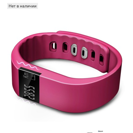
Нет в наличии