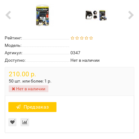
Рейтинг:
Модель:
Артикул:
0347
Доступно:
Нет в наличии
210.00 р.
50 шт. или более:
1 р.
Нет в наличии
Предзаказ