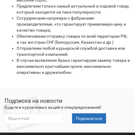
высокий спрос;
Предлагаем только самый актуальный и ходовой товар,
который находятся на пике популярности;
Сотрудничаем напрямую с фабриками-
производителями, что гарантирует приемлемую цену и
качество товара;
Обеспечиваем отправку товара по всей территории РФ,
а так же стран СНГ(Белоруссия, Казахстан и др.)
Отправляем любой курьерской службой доставки или
транспортной компанией;
В случае выявления брака гарантируем замену товара в
максимально кратчайшие сроки, максимально
оперативны и дружелюбны.
Подписка на новости
Будьте в курсе новых акций и спецпредложений!
Подписаться