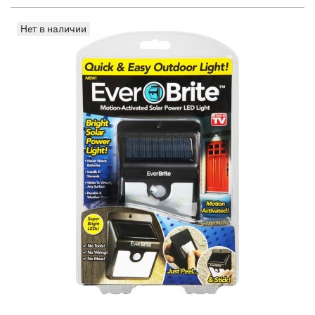
Нет в наличии