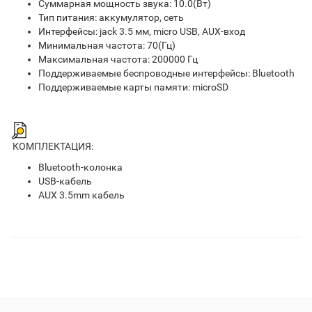
Суммарная мощность звука: 10.0(Вт)
Тип питания: аккумулятор, сеть
Интерфейсы: jack 3.5 мм, micro USB, AUX-вход
Минимальная частота: 70(Гц)
Максимальная частота: 200000 Гц
Поддерживаемые беспроводные интерфейсы: Bluetooth
Поддерживаемые карты памяти: microSD
КОМПЛЕКТАЦИЯ:
Bluetooth-колонка
USB-кабель
AUX 3.5mm кабель