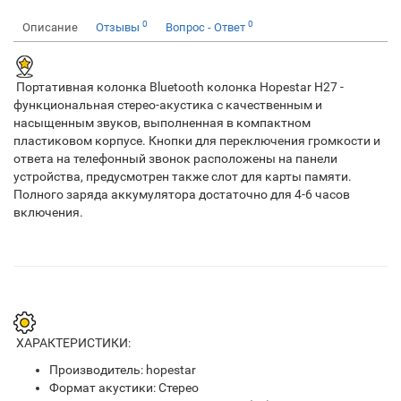
0
0
Описание
Отзывы
Вопрос - Ответ
Портативная колонка Bluetooth колонка Hopestar H27 -
функциональная стерео-акустика с качественным и
насыщенным звуков, выполненная в компактном
пластиковом корпусе. Кнопки для переключения громкости и
ответа на телефонный звонок расположены на панели
устройства, предусмотрен также слот для карты памяти.
Полного заряда аккумулятора достаточно для 4-6 часов
включения.
ХАРАКТЕРИСТИКИ:
Производитель: hopestar
Формат акустики: Стерео