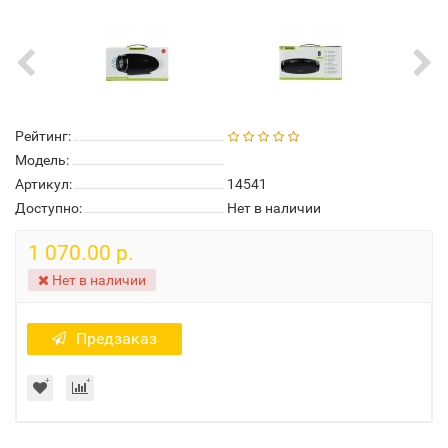
Рейтинг:
Модель:
Артикул:
14541
Доступно:
Нет в наличии
1 070.00 р.
Нет в наличии
Предзаказ