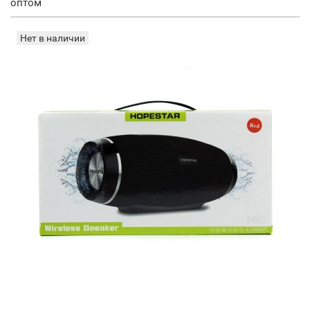
оптом
Нет в наличии