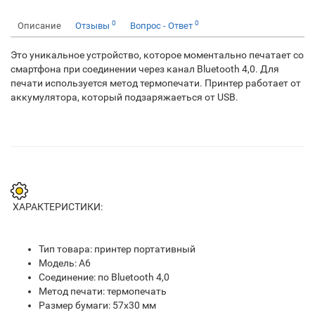
0
0
Описание
Отзывы
Вопрос - Ответ
Это уникальное устройство, которое моментально печатает со
смартфона при соединении через канал Bluetooth 4,0. Для
печати используется метод термопечати. Принтер работает от
аккумулятора, который подзаряжаеться от USB.
ХАРАКТЕРИСТИКИ:
Тип товара: принтер портативный
Модель: A6
Соединение: по Bluetooth 4,0
Метод печати: термопечать
Размер бумаги: 57x30 мм