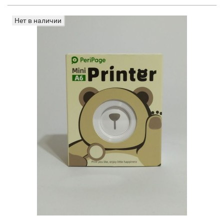
Нет в наличии