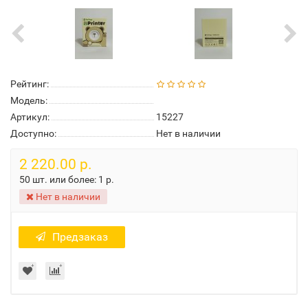
Рейтинг:
Модель:
Артикул:
15227
Доступно:
Нет в наличии
2 220.00 р.
50 шт. или более:
1 р.
Нет в наличии
Предзаказ