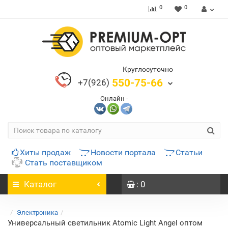
0
0
Круглосуточно
550-75-66
+7(926)
Онлайн -
Хиты продаж
Новости портала
Статьи
Стать поставщиком
Каталог
: 0
Электроника
Универсальный светильник Atomic Light Angel оптом