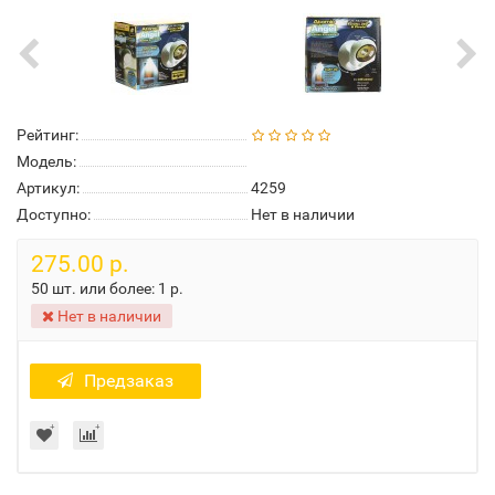
Рейтинг:
Модель:
Артикул:
4259
Доступно:
Нет в наличии
275.00 р.
50 шт. или более:
1 р.
Нет в наличии
Предзаказ