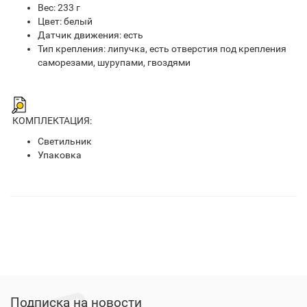
Вес: 233 г
Цвет: белый
Датчик движения: есть
Тип крепления: липучка, есть отверстия под крепления
саморезами, шурупами, гвоздями
КОМПЛЕКТАЦИЯ:
Светильник
Упаковка
Подписка на новости