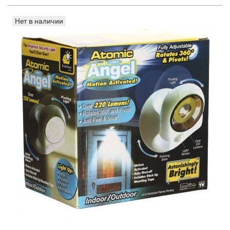
Нет в наличии