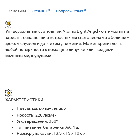
0
0
Описание
Отзывы
Вопрос - Ответ
Универсальный светильник Atomic Light Angel - оптимальный
вариант, оснащенный встроенными светодиодами с большим
сроком службы и датчиком движения. Может крепиться к
любой поверхности с помощью липучки или гвоздями,
саморезами, шурупами.
ХАРАКТЕРИСТИКИ:
Назначение: светильник
Яркость: 220 люмен
Угол вращения: 360º
Тип питания: батарейки АА, 4 шт
Размер упаковки: 13,5 х 13 х 10 см