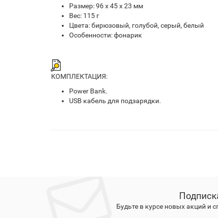
Размер: 96 х 45 х 23 мм
Вес: 115 г
Цвета: бирюзовый, голубой, серый, белый
Особенности: фонарик
КОМПЛЕКТАЦИЯ:
Power Bank.
USB кабель для подзарядки.
Подписк
Будьте в курсе новых акций и 