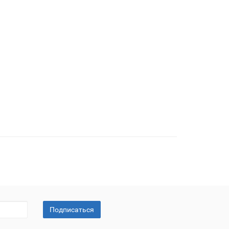
Подписаться