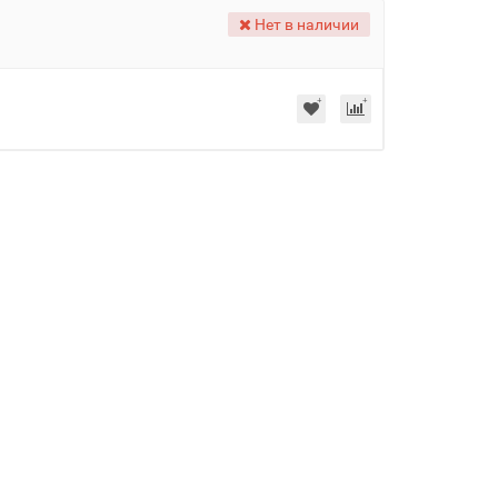
Нет в наличии