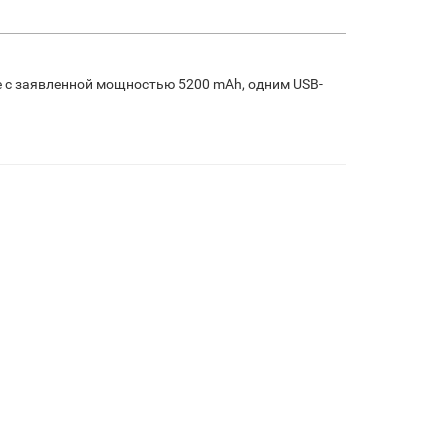
е с заявленной мощностью 5200 mAh, одним USB-