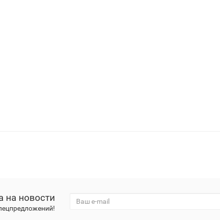
а на новости
спецпредложений!