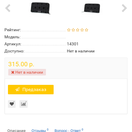
Рейтинг:
Модель:
Артикул:
14301
Доступно:
Нет в наличии
315.00 р.
Нет в наличии
Предзаказ
0
0
Описание
Отзывы
Вопрос - Ответ