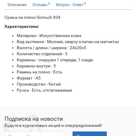
0
0
Описание
Отзывы
Вопрос - Ответ
Сумка на плечо Somuch 834
Характеристики:
Материал - Искусственная кожа
Вид застежки - Молния, сверху клапан на магнитах
Высота / длина / ширина - 24x20x5
Количество отделений - 3
Карманы - снаружи 1 спереди, 1 сзади
Карманы внутри - 3
Ремень на плечо - Есть
Формат - А5
Производство - Китай
Ручка - Есть, отстегиваемая
Подписка на новости
Будьте в курсе новых акций и спецпредложений!