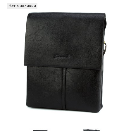
Нет в наличии