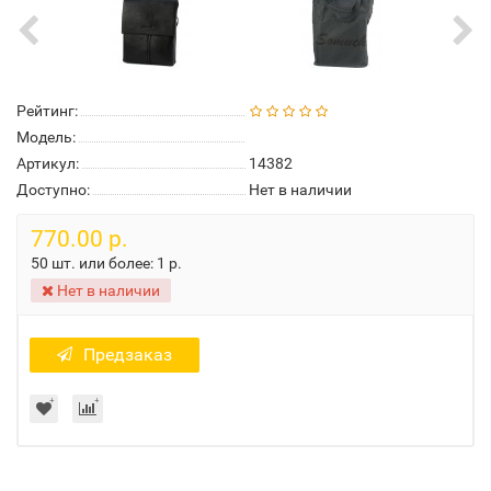
Рейтинг:
Модель:
Артикул:
14382
Доступно:
Нет в наличии
770.00 р.
50 шт. или более:
1 р.
Нет в наличии
Предзаказ