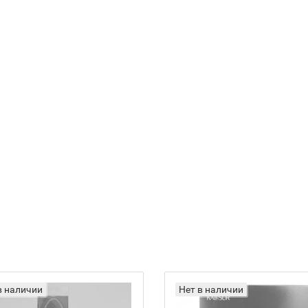
в наличии
Нет в наличии