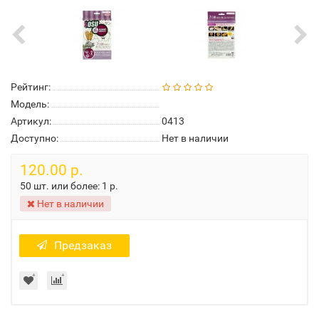
Рейтинг:
Модель:
Артикул:
0413
Доступно:
Нет в наличии
120.00 р.
50 шт. или более:
1 р.
Нет в наличии
Предзаказ