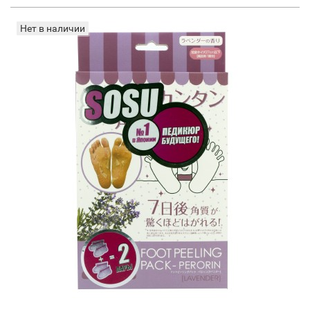
Нет в наличии