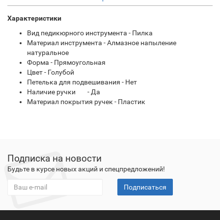
Характеристики
Вид педикюрного инструмента - Пилка
Материал инструмента - Алмазное напыление
натуральное
Форма - Прямоугольная
Цвет - Голубой
Петелька для подвешивания - Нет
Наличие ручки
- Да
Материал покрытия ручек - Пластик
Подписка на новости
Будьте в курсе новых акций и спецпредложений!
Подписаться