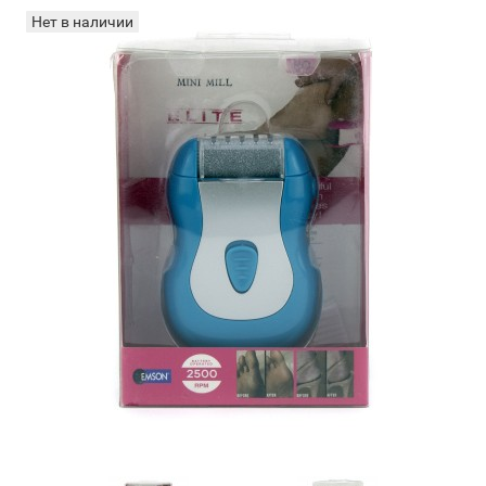
Нет в наличии