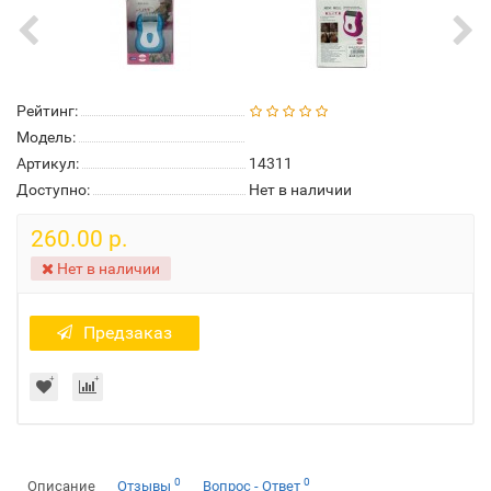
Рейтинг:
Модель:
Артикул:
14311
Доступно:
Нет в наличии
260.00 р.
Нет в наличии
Предзаказ
0
0
Описание
Отзывы
Вопрос - Ответ