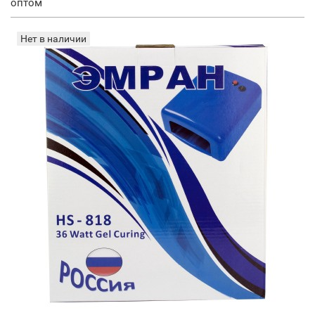
оптом
Нет в наличии