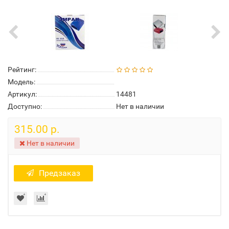
Рейтинг:
Модель:
Артикул:
14481
Доступно:
Нет в наличии
315.00 р.
Нет в наличии
Предзаказ