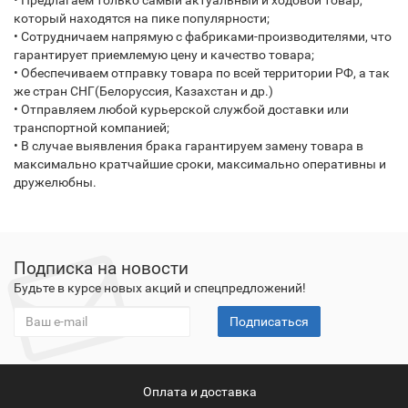
• Предлагаем только самый актуальный и ходовой товар,
который находятся на пике популярности;
• Сотрудничаем напрямую с фабриками-производителями, что
гарантирует приемлемую цену и качество товара;
• Обеспечиваем отправку товара по всей территории РФ, а так
же стран СНГ(Белоруссия, Казахстан и др.)
• Отправляем любой курьерской службой доставки или
транспортной компанией;
• В случае выявления брака гарантируем замену товара в
максимально кратчайшие сроки, максимально оперативны и
дружелюбны.
Подписка на новости
Будьте в курсе новых акций и спецпредложений!
Подписаться
Оплата и доставка