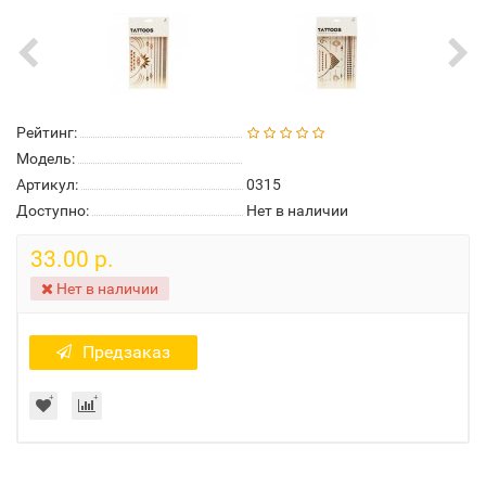
Рейтинг:
Модель:
Артикул:
0315
Доступно:
Нет в наличии
33.00 р.
Нет в наличии
Предзаказ