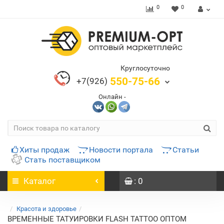
0
0
Круглосуточно
550-75-66
+7(926)
Онлайн -
Хиты продаж
Новости портала
Статьи
Стать поставщиком
Каталог
: 0
Красота и здоровье
ВРЕМЕННЫЕ ТАТУИРОВКИ FLASH TATTOO ОПТОМ