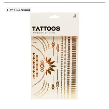
Нет в наличии