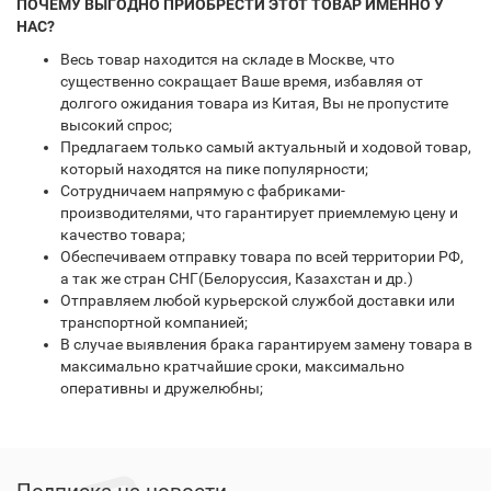
ПОЧЕМУ ВЫГОДНО ПРИОБРЕСТИ ЭТОТ ТОВАР ИМЕННО У
НАС?
Весь товар находится на складе в Москве, что
существенно сокращает Ваше время, избавляя от
долгого ожидания товара из Китая, Вы не пропустите
высокий спрос;
Предлагаем только самый актуальный и ходовой товар,
который находятся на пике популярности;
Сотрудничаем напрямую с фабриками-
производителями, что гарантирует приемлемую цену и
качество товара;
Обеспечиваем отправку товара по всей территории РФ,
а так же стран СНГ(Белоруссия, Казахстан и др.)
Отправляем любой курьерской службой доставки или
транспортной компанией;
В случае выявления брака гарантируем замену товара в
максимально кратчайшие сроки, максимально
оперативны и дружелюбны;