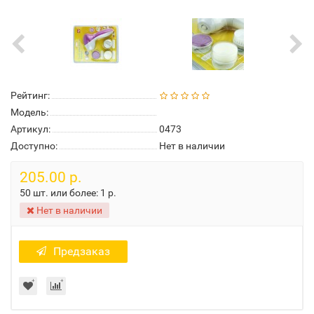
Рейтинг:
Модель:
Артикул:
0473
Доступно:
Нет в наличии
205.00 р.
50 шт. или более:
1 р.
Нет в наличии
Предзаказ