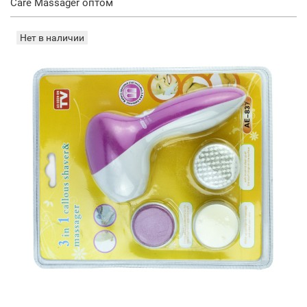
Care Massager оптом
Нет в наличии