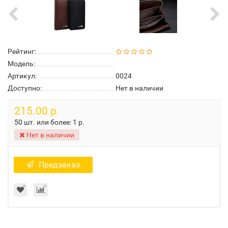
Рейтинг:
Модель:
Артикул:
0024
Доступно:
Нет в наличии
215.00 р.
50 шт. или более:
1 р.
Нет в наличии
Предзаказ