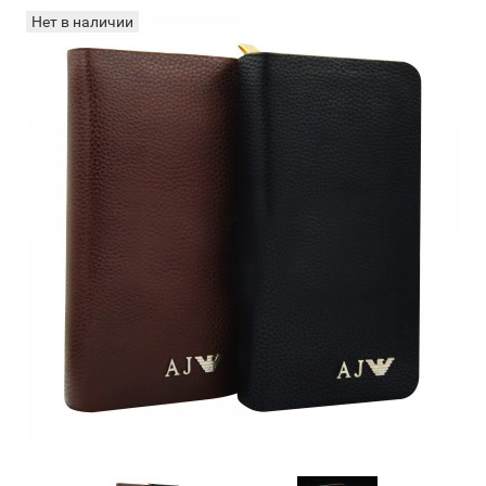
Нет в наличии