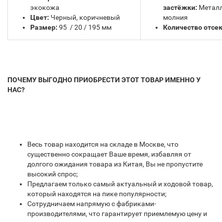
экокожа
застёжки:
Метал
Цвет:
Черный, коричневый
молния
Размер:
95 / 20 / 195 мм
Количество отсек
ПОЧЕМУ ВЫГОДНО ПРИОБРЕСТИ ЭТОТ ТОВАР ИМЕННО У
НАС?
Весь товар находится на складе в Москве, что
существенно сокращает Ваше время, избавляя от
долгого ожидания товара из Китая, Вы не пропустите
высокий спрос;
Предлагаем только самый актуальный и ходовой товар,
который находятся на пике популярности;
Сотрудничаем напрямую с фабриками-
производителями, что гарантирует приемлемую цену и