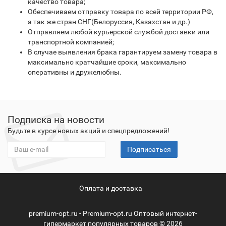
качество товара;
Обеспечиваем отправку товара по всей территории РФ,
а так же стран СНГ(Белоруссия, Казахстан и др.)
Отправляем любой курьерской службой доставки или
транспортной компанией;
В случае выявления брака гарантируем замену товара в
максимально кратчайшие сроки, максимально
оперативны и дружелюбны.
Подписка на новости
Будьте в курсе новых акций и спецпредложений!
Подписаться
Оплата и доставка
premium-opt.ru - Premium-opt.ru Оптовый интернет-
гипермаркет популярных товаров © 2026