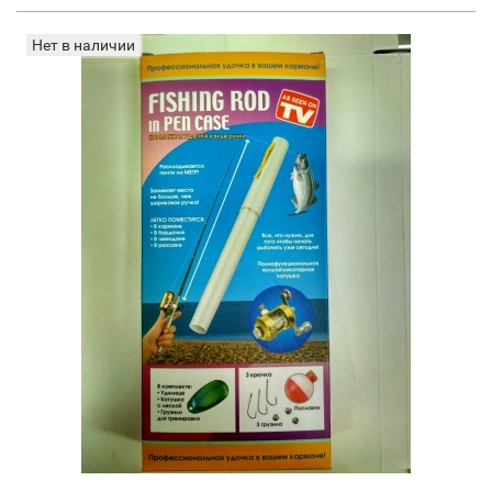
Нет в наличии