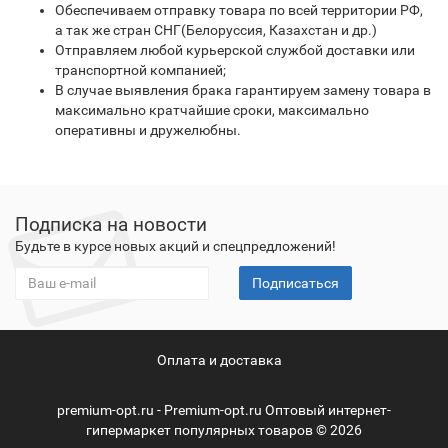
Обеспечиваем отправку товара по всей территории РФ,
а так же стран СНГ(Белоруссия, Казахстан и др.)
Отправляем любой курьерской службой доставки или
транспортной компанией;
В случае выявления брака гарантируем замену товара в
максимально кратчайшие сроки, максимально
оперативны и дружелюбны.
Подписка на новости
Будьте в курсе новых акций и спецпредложений!
Подписаться
Оплата и доставка
premium-opt.ru - Premium-opt.ru Оптовый интернет-
гипермаркет популярных товаров © 2026