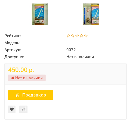
Рейтинг:
Модель:
Артикул:
0072
Доступно:
Нет в наличии
450.00 р.
Нет в наличии
Предзаказ