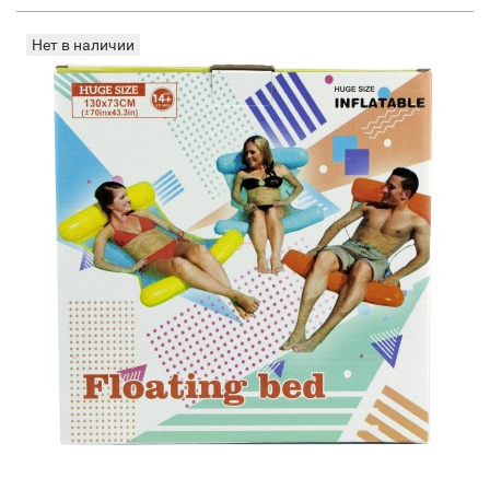
Нет в наличии