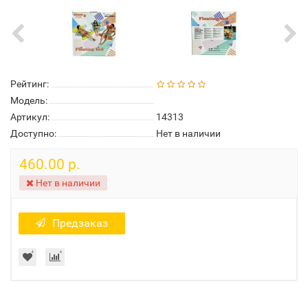
Рейтинг:
Модель:
Артикул:
14313
Доступно:
Нет в наличии
460.00 р.
Нет в наличии
Предзаказ