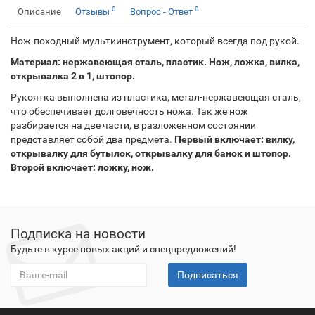
0
0
Описание
Отзывы
Вопрос - Ответ
Нож-походный мультиинструмент, который всегда под рукой.
Материал: нержавеющая сталь, пластик. Нож, ложка, вилка,
открывалка 2 в 1, штопор.
Рукоятка выполнена из пластика, метал-нержавеющая сталь,
что обеспечивает долговечность ножа. Так же нож
разбирается на две части, в разложенном состоянии
представляет собой два предмета.
Первый включает: вилку,
открывалку для бутылок, открывалку для банок и штопор.
Второй включает: ложку, нож.
Подписка на новости
Будьте в курсе новых акций и спецпредложений!
Подписаться