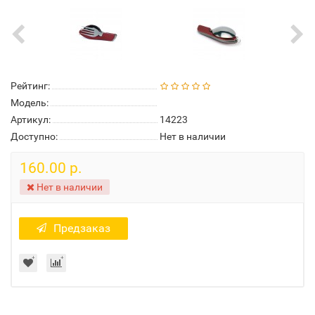
Рейтинг:
Модель:
Артикул:
14223
Доступно:
Нет в наличии
160.00 р.
Нет в наличии
Предзаказ