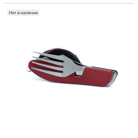
Нет в наличии