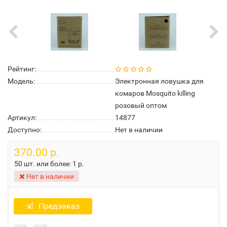
Рейтинг:
Модель:
Электронная ловушка для
комаров Mosquito killing
розовый оптом
Артикул:
14877
Доступно:
Нет в наличии
370.00 р.
50 шт. или более:
1 р.
Нет в наличии
Предзаказ