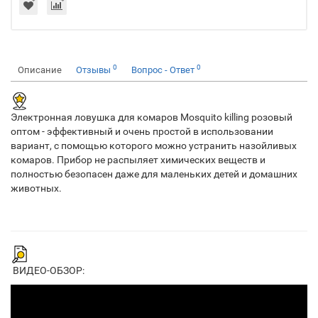
0
0
Описание
Отзывы
Вопрос - Ответ
Электронная ловушка для комаров Mosquito killing розовый
оптом - эффективный и очень простой в использовании
вариант, с помощью которого можно устранить назойливых
комаров. Прибор не распыляет химических веществ и
полностью безопасен даже для маленьких детей и домашних
животных.
ВИДЕО-ОБЗОР: