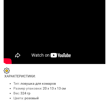
ХАРАКТЕРИСТИКИ:
Тип:
ловушка для комаров
Размер упаковки:
20 х 13 х 13 см
Вес:
324 гр
Цвета:
розовый