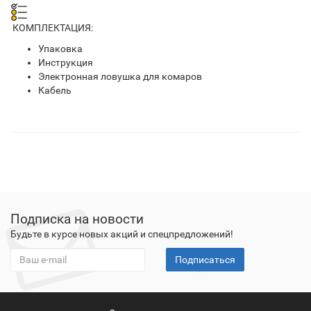
КОМПЛЕКТАЦИЯ:
Упаковка
Инструкция
Электронная ловушка для комаров
Кабель
Подписка на новости
Будьте в курсе новых акций и спецпредложений!
Подписаться