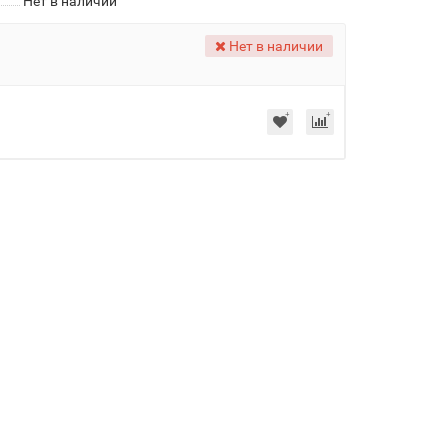
Нет в наличии
Нет в наличии