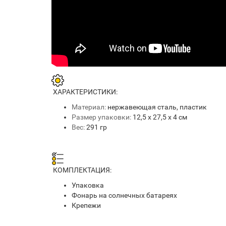
ХАРАКТЕРИСТИКИ:
Материал:
нержавеющая сталь, пластик
Размер упаковки:
12,5 х 27,5 х 4 см
Вес:
291 гр
КОМПЛЕКТАЦИЯ:
Упаковка
Фонарь на солнечных батареях
Крепежи