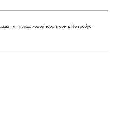
 сада или придомовой территории. Не требует