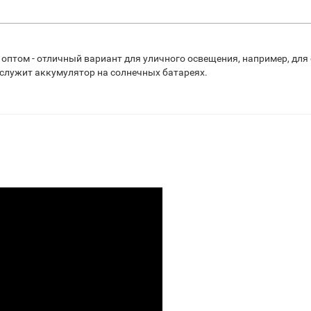
 оптом - отличный вариант для уличного освещения, например, для
 служит аккумулятор на солнечных батареях.