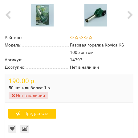
Рейтинг:
Модель:
Газовая горелка Kovica KS-
1005 оптом
Артикул:
14797
Доступно:
Нет в наличии
190.00 р.
50 шт. или более:
1 р.
Нет в наличии
Предзаказ