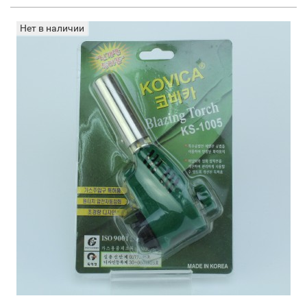
Нет в наличии