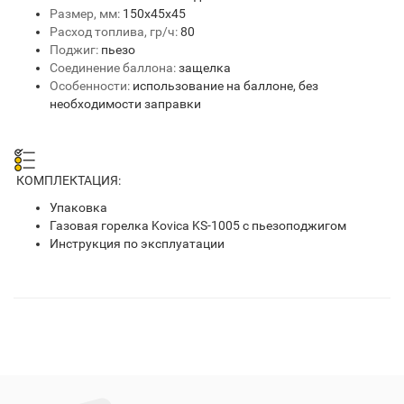
Размер, мм:
150х45х45
Расход топлива, гр/ч:
80
Поджиг:
пьезо
Соединение баллона:
защелка
Особенности:
использование на баллоне, без
необходимости заправки
КОМПЛЕКТАЦИЯ:
Упаковка
Газовая горелка Kovica KS-1005 c пьезоподжигом
Инструкция по эксплуатации