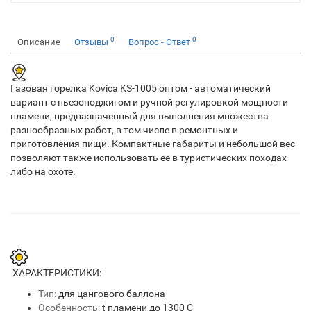
0
0
Описание
Отзывы
Вопрос - Ответ
Газовая горелка Kovica KS-1005 оптом - автоматический
вариант с пьезоподжигом и ручной регулировкой мощности
пламени, предназначенный для выполнения множества
разнообразных работ, в том числе в ремонтных и
приготовления пищи. Компактные габариты и небольшой вес
позволяют также использовать ее в туристических походах
либо на охоте.
ХАРАКТЕРИСТИКИ:
Тип:
для цангового баллона
Особенность:
t пламени до 1300 C