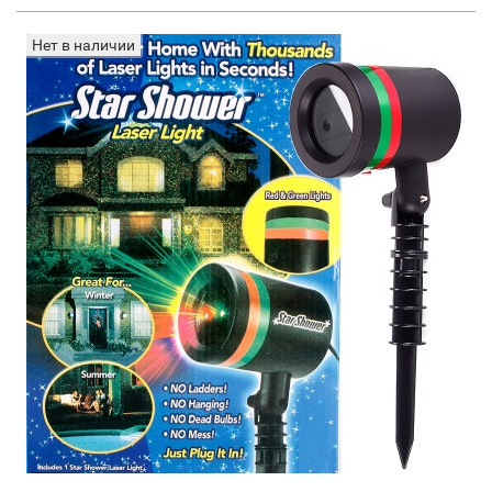
Нет в наличии