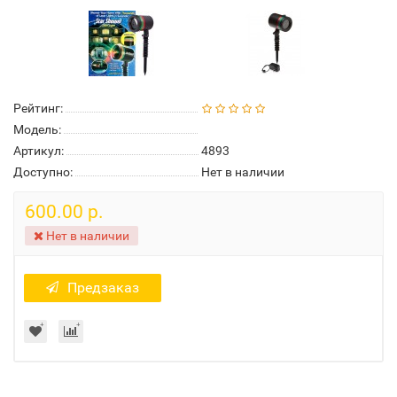
Рейтинг:
Модель:
Артикул:
4893
Доступно:
Нет в наличии
600.00 р.
Нет в наличии
Предзаказ