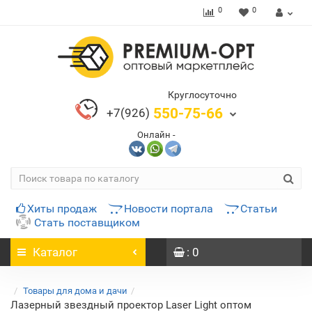
0
0
Круглосуточно
550-75-66
+7(926)
Онлайн -
Хиты продаж
Новости портала
Статьи
Стать поставщиком
Каталог
: 0
Товары для дома и дачи
Лазерный звездный проектор Laser Light оптом