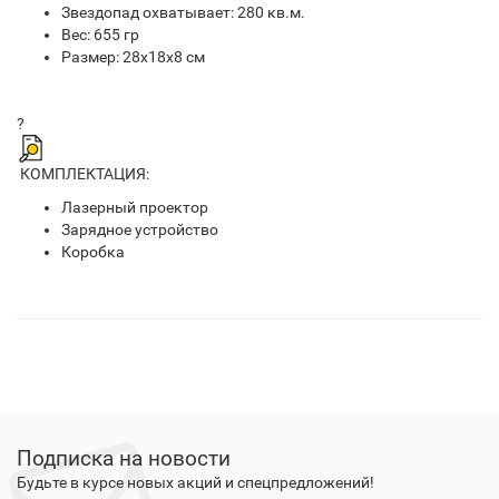
Звездопад охватывает: 280 кв.м.
Вес: 655 гр
Размер: 28х18х8 см
?
КОМПЛЕКТАЦИЯ:
Лазерный проектор
Зарядное устройство
Коробка
Подписка на новости
Будьте в курсе новых акций и спецпредложений!