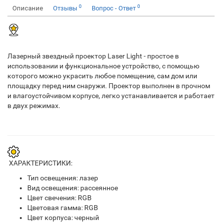
0
0
Описание
Отзывы
Вопрос - Ответ
Лазерный звездный проектор Laser Light - простое в
использовании и функциональное устройство, с помощью
которого можно украсить любое помещение, сам дом или
площадку перед ним снаружи. Проектор выполнен в прочном
и влагоустойчивом корпусе, легко устанавливается и работает
в двух режимах.
ХАРАКТЕРИСТИКИ:
Тип освещения: лазер
Вид освещения: рассеянное
Цвет свечения: RGB
Цветовая гамма: RGB
Цвет корпуса: черный