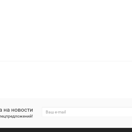
а на новости
спецпредложений!