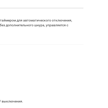
м таймером для автоматического отключения,
без дополнительного шнура, управляется с
 / выключения.