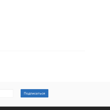
Подписаться