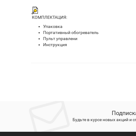
КОМПЛЕКТАЦИЯ:
Упаковка
Портативный обогреватель
Пульт управлени
Инструкция
Подписк
Будьте в курсе новых акций и 