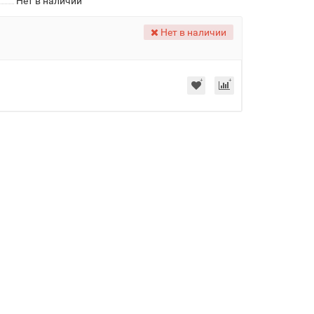
Нет в наличии
Нет в наличии