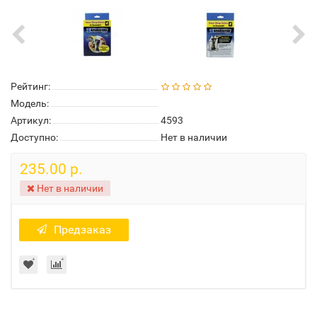
Рейтинг:
Модель:
Артикул:
4593
Доступно:
Нет в наличии
235.00 р.
Нет в наличии
Предзаказ