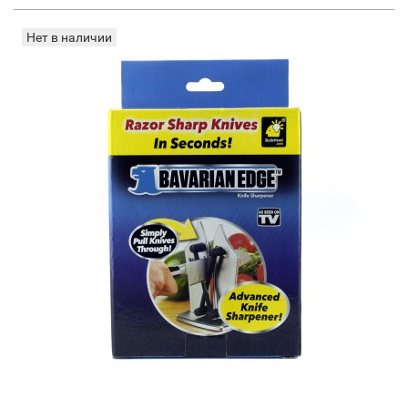
Нет в наличии