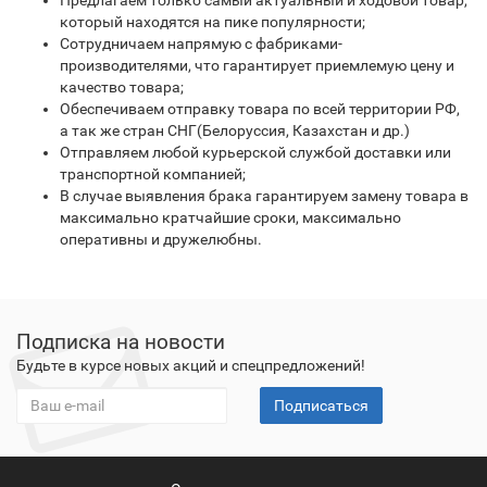
Предлагаем только самый актуальный и ходовой товар,
который находятся на пике популярности;
Сотрудничаем напрямую с фабриками-
производителями, что гарантирует приемлемую цену и
качество товара;
Обеспечиваем отправку товара по всей территории РФ,
а так же стран СНГ(Белоруссия, Казахстан и др.)
Отправляем любой курьерской службой доставки или
транспортной компанией;
В случае выявления брака гарантируем замену товара в
максимально кратчайшие сроки, максимально
оперативны и дружелюбны.
Подписка на новости
Будьте в курсе новых акций и спецпредложений!
Подписаться