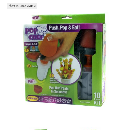
Нет в наличии