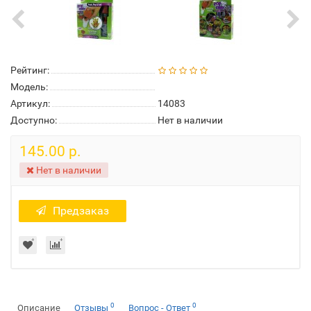
Рейтинг:
Модель:
Артикул:
14083
Доступно:
Нет в наличии
145.00 р.
Нет в наличии
Предзаказ
0
0
Описание
Отзывы
Вопрос - Ответ