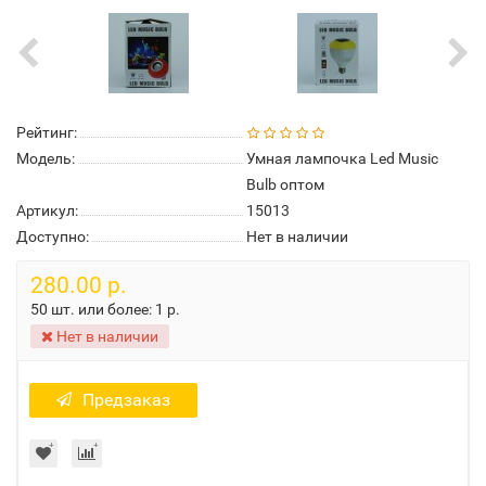
Рейтинг:
Модель:
Умная лампочка Led Music
Bulb оптом
Артикул:
15013
Доступно:
Нет в наличии
280.00 р.
50 шт. или более:
1 р.
Нет в наличии
Предзаказ