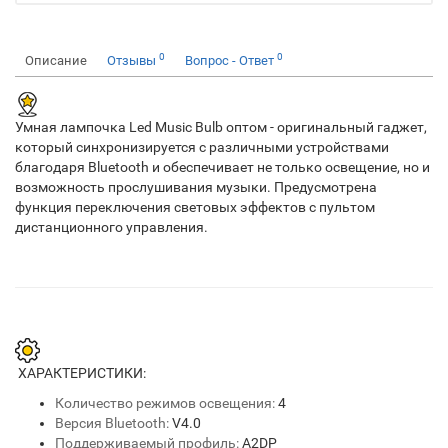
0
0
Описание
Отзывы
Вопрос - Ответ
Умная лампочка Led Music Bulb оптом - оригинальный гаджет,
который синхронизируется с различными устройствами
благодаря Bluetooth и обеспечивает не только освещение, но и
возможность прослушивания музыки. Предусмотрена
функция переключения световых эффектов с пультом
дистанционного управления.
ХАРАКТЕРИСТИКИ:
Количество режимов освещения:
4
Версия Bluetooth:
V4.0
Поддерживаемый профиль:
A2DP