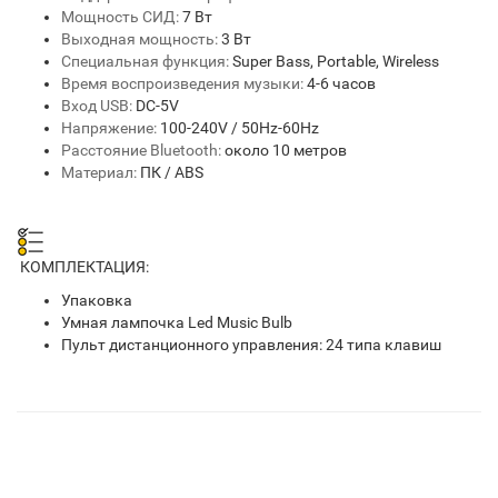
Мощность СИД:
7 Вт
Выходная мощность:
3 Вт
Специальная функция:
Super Bass, Portable, Wireless
Время воспроизведения музыки:
4-6 часов
Вход USB:
DC-5V
Напряжение:
100-240V / 50Hz-60Hz
Расстояние Bluetooth:
около 10 метров
Материал:
ПК / ABS
КОМПЛЕКТАЦИЯ:
Упаковка
Умная лампочка Led Music Bulb
Пульт дистанционного управления: 24 типа клавиш