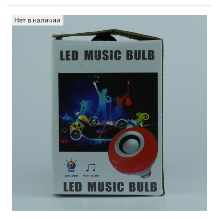
Нет в наличии