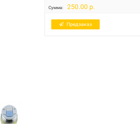
250.00 р.
Сумма:
Предзаказ