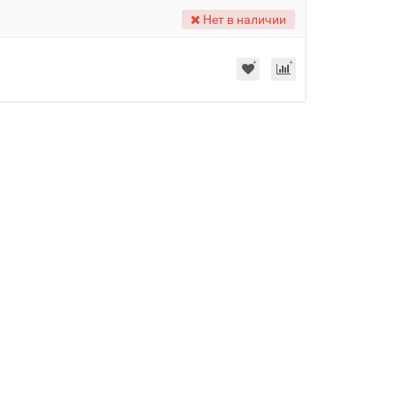
Нет в наличии