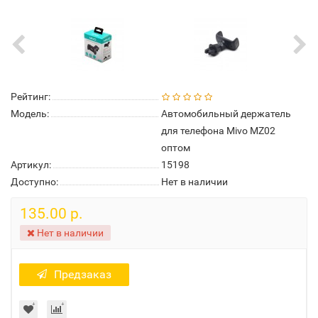
Рейтинг:
Модель:
Автомобильный держатель
для телефона Mivo MZ02
оптом
Артикул:
15198
Доступно:
Нет в наличии
135.00 р.
Нет в наличии
Предзаказ