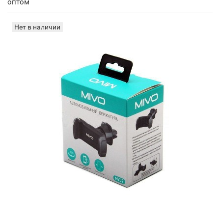
оптом
Нет в наличии