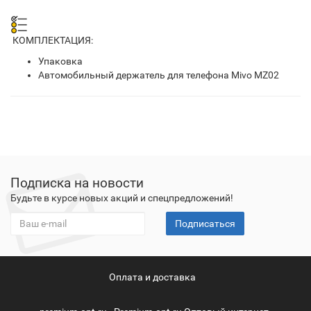
КОМПЛЕКТАЦИЯ:
Упаковка
Автомобильный держатель для телефона Mivo MZ02
Подписка на новости
Будьте в курсе новых акций и спецпредложений!
Подписаться
Оплата и доставка