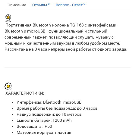
0
0
Описание
Отзывы
Вопрос - Ответ
Портативная Bluetooth-колонка TG-168 с интерфейсами
Bluetooth и microUSB - функциональный и стильный
современный гаджет, позволяющий слушать музыку с
мощным и качественным звуком в любом удобном месте.
Рассчитана на 3 часа непрерывной работы от одного заряда.
ХАРАКТЕРИСТИКИ:
Интерфейсы: Bluetooth, microUSB
Время работы без подзаряда: до 3 часов
Радиус поддержки: до 10 метров
Емкость батареи: 1200 mAh
Водозащита: IP50
Материал корпуса: пластик