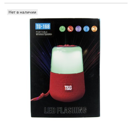
Нет в наличии