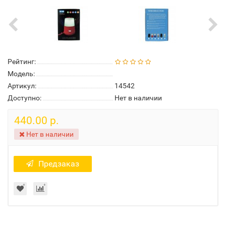
Рейтинг:
Модель:
Артикул:
14542
Доступно:
Нет в наличии
440.00 р.
Нет в наличии
Предзаказ