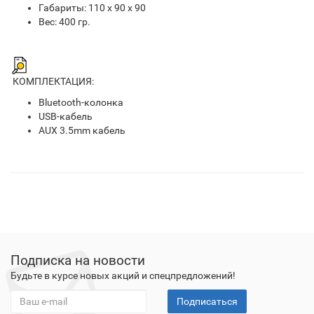
Габариты: 110 x 90 x 90
Вес: 400 гр.
КОМПЛЕКТАЦИЯ:
Bluetooth-колонка
USB-кабель
AUX 3.5mm кабель
Подписка на новости
Будьте в курсе новых акций и спецпредложений!
Подписаться