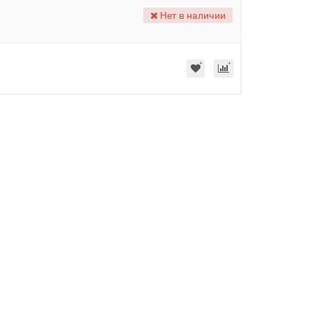
Нет в наличии