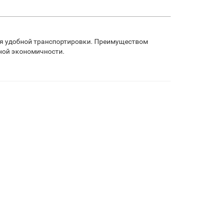
для удобной транспортировки. Преимуществом
ной экономичности.