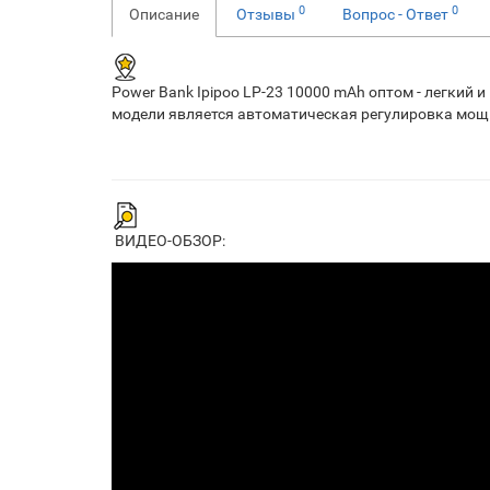
0
0
Описание
Отзывы
Вопрос - Ответ
Power Bank Ipipoo LP-23 10000 mAh оптом - легкий
модели является автоматическая регулировка мощ
ВИДЕО-ОБЗОР: