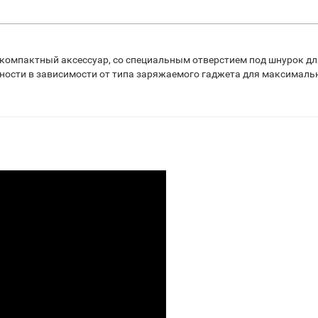
 и компактный аксессуар, со специальным отверстием под шнурок 
ности в зависимости от типа заряжаемого гаджета для максималь