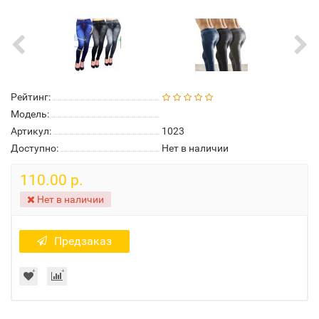
Рейтинг:
Модель:
Артикул:
1023
Доступно:
Нет в наличии
110.00 р.
Нет в наличии
Предзаказ