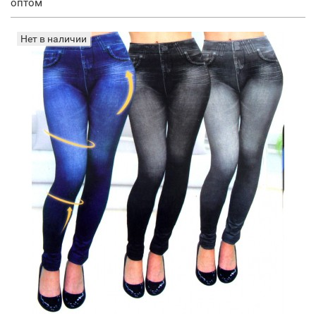
оптом
Нет в наличии