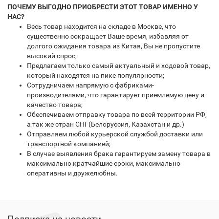
ПОЧЕМУ ВЫГОДНО ПРИОБРЕСТИ ЭТОТ ТОВАР ИМЕННО У
НАС?
Весь товар находится на складе в Москве, что
существенно сокращает Ваше время, избавляя от
долгого ожидания товара из Китая, Вы не пропустите
высокий спрос;
Предлагаем только самый актуальный и ходовой товар,
который находятся на пике популярности;
Сотрудничаем напрямую с фабриками-
производителями, что гарантирует приемлемую цену и
качество товара;
Обеспечиваем отправку товара по всей территории РФ,
а так же стран СНГ(Белоруссия, Казахстан и др.)
Отправляем любой курьерской службой доставки или
транспортной компанией;
В случае выявления брака гарантируем замену товара в
максимально кратчайшие сроки, максимально
оперативны и дружелюбны.