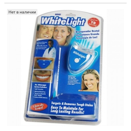
Нет в наличии