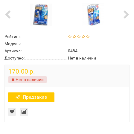
Рейтинг:
Модель:
Артикул:
0484
Доступно:
Нет в наличии
170.00 р.
Нет в наличии
Предзаказ