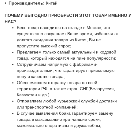
• Производитель:
Китай
ПОЧЕМУ ВЫГОДНО ПРИОБРЕСТИ ЭТОТ ТОВАР ИМЕННО У
НАС?
Весь товар находится на складе в Москве, что
существенно сокращает Ваше время, избавляя от
долгого ожидания товара из Китая, Вы не
пропустите высокий спрос;
Предлагаем только самый актуальный и ходовой
товар, который находятся на пике популярности;
Сотрудничаем напрямую с фабриками-
производителями, что гарантирует приемлемую
цену и качество товара;
Обеспечиваем отправку товара по всей
территории РФ, а так же стран СНГ(Белоруссия,
Казахстан и др.)
Отправляем любой курьерской службой доставки
или транспортной компанией;
В случае выявления брака гарантируем замену
товара в максимально кратчайшие сроки,
максимально оперативны и дружелюбны;