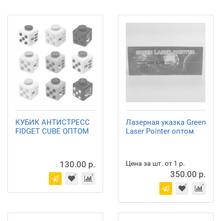
КУБИК АНТИСТРЕСС
Лазерная указка Green
FIDGET CUBE ОПТОМ
Laser Pointer оптом
130.00 р.
Цена за шт. от 1 р.
350.00 р.