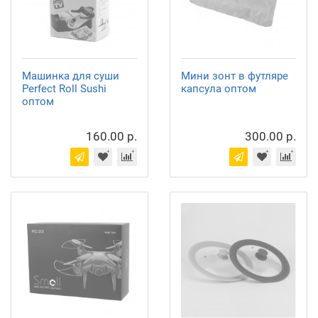
Машинка для суши
Мини зонт в футляре
Perfect Roll Sushi
капсула оптом
оптом
160.00 р.
300.00 р.