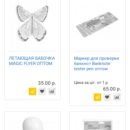
ЛЕТАЮЩАЯ БАБОЧКА
Маркер для проверки
MAGIC FLYER ОПТОМ
банкнот Banknote
tester pen оптом
35.00 р.
Цена за шт. от 1 р.
65.00 р.