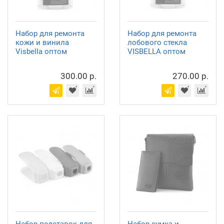
Набор для ремонта
Набор для ремонта
кожи и винила
лобового стекла
Visbella оптом
VISBELLA оптом
300.00 р.
270.00 р.