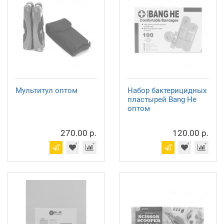
Мультитул оптом
Набор бактерицидных
пластырей Bang He
оптом
270.00 р.
120.00 р.