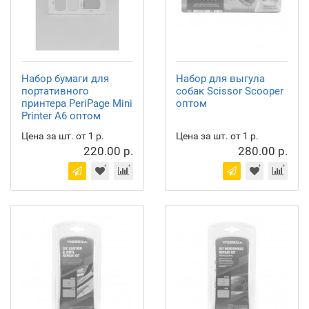
Набор бумаги для
Набор для выгула
портативного
собак Scissor Scooper
принтера PeriPage Mini
оптом
Printer A6 оптом
Цена за шт. от 1 р.
Цена за шт. от 1 р.
220.00 р.
280.00 р.