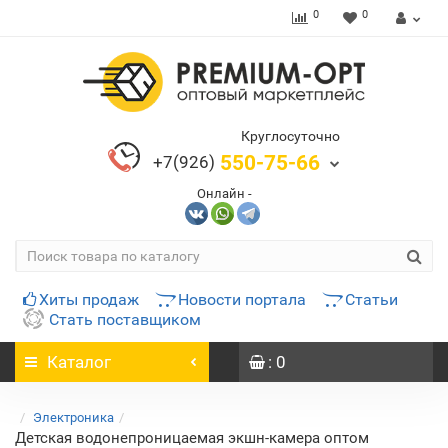
0
0
Круглосуточно
550-75-66
+7(926)
Онлайн -
Хиты продаж
Новости портала
Статьи
Стать поставщиком
Каталог
: 0
Электроника
Детская водонепроницаемая экшн-камера оптом