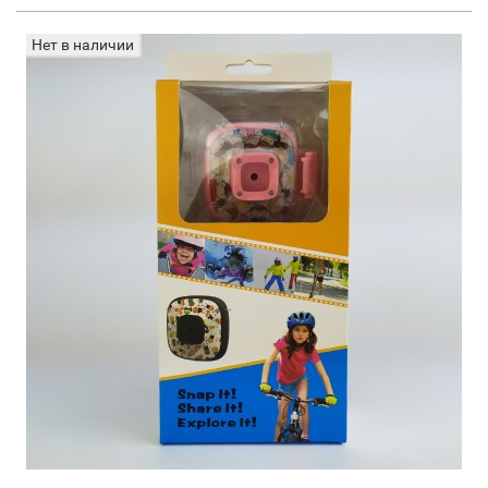
Нет в наличии