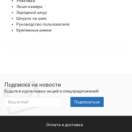
Упаковка
Экшн-камера
Зарядный шнур
Шнурок на шею
Руководство пользователя
Крепежные ремни
Подписка на новости
Будьте в курсе новых акций и спецпредложений!
Подписаться
Оплата и доставка