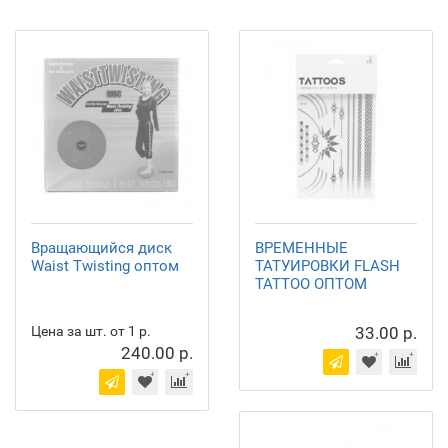
Вращающийся диск
ВРЕМЕННЫЕ
Waist Twisting оптом
ТАТУИРОВКИ FLASH
TATTOO ОПТОМ
Цена за шт. от 1 р.
33.00 р.
240.00 р.