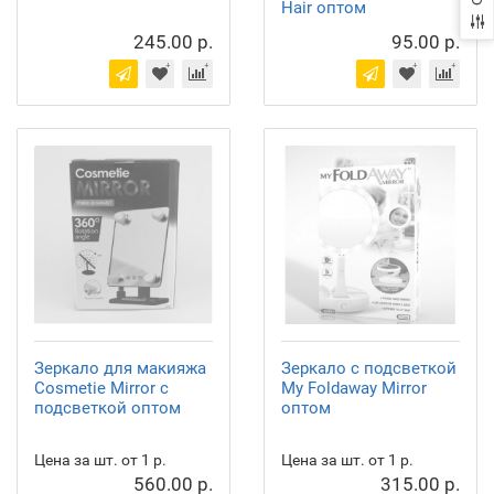
Hair оптом
245.00 р.
95.00 р.
Зеркало для макияжа
Зеркало с подсветкой
Cosmetie Mirror с
My Foldaway Mirror
подсветкой оптом
оптом
Цена за шт. от 1 р.
Цена за шт. от 1 р.
560.00 р.
315.00 р.