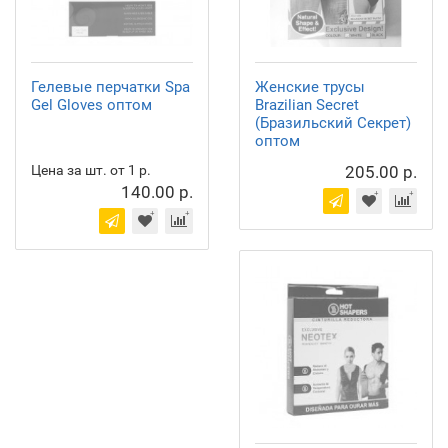
Гелевые перчатки Spa
Женские трусы
Gel Gloves оптом
Brazilian Secret
(Бразильский Секрет)
оптом
Цена за шт. от 1 р.
205.00 р.
140.00 р.