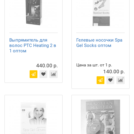
Выпрямитель для
Гелевые носочки Spa
волос PTC Heating 2 в
Gel Socks оптом
1 оптом
440.00 р.
Цена за шт. от 1 р.
140.00 р.