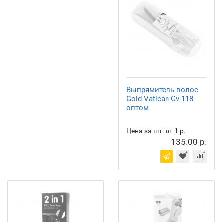
Выпрямитель волос
Gold Vatican Gv-118
оптом
Цена за шт. от 1 р.
135.00 р.