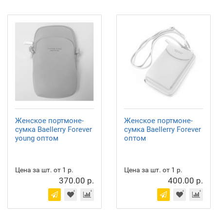
Женское портмоне-
Женское портмоне-
сумка Baellerry Forever
сумка Baellerry Forever
young оптом
оптом
Цена за шт. от 1 р.
Цена за шт. от 1 р.
370.00 р.
400.00 р.