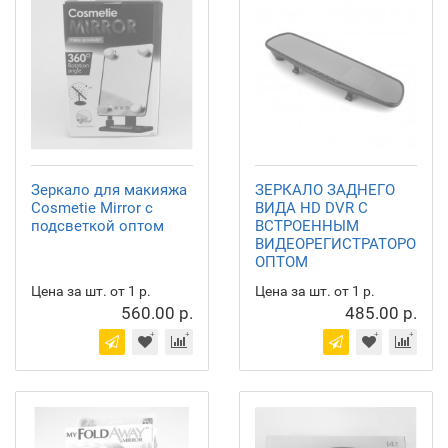
Зеркало для макияжа
ЗЕРКАЛО ЗАДНЕГО
Cosmetie Mirror с
ВИДА HD DVR С
подсветкой оптом
ВСТРОЕННЫМ
ВИДЕОРЕГИСТРАТОРОМ
ОПТОМ
Цена за шт. от 1 р.
Цена за шт. от 1 р.
560.00 р.
485.00 р.