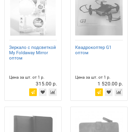
Зеркало с подсветкой
Квадрокоптер G1
My Foldaway Mirror
оптом
оптом
Цена за шт. от 1 р.
Цена за шт. от 1 р.
315.00 р.
1 520.00 р.