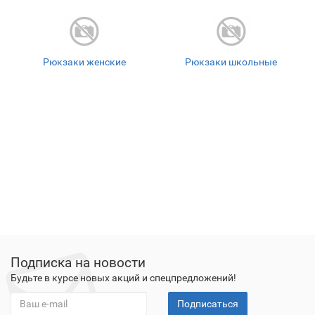
Рюкзаки женские
Рюкзаки школьные
Подписка на новости
Будьте в курсе новых акций и спецпредложений!
Подписаться