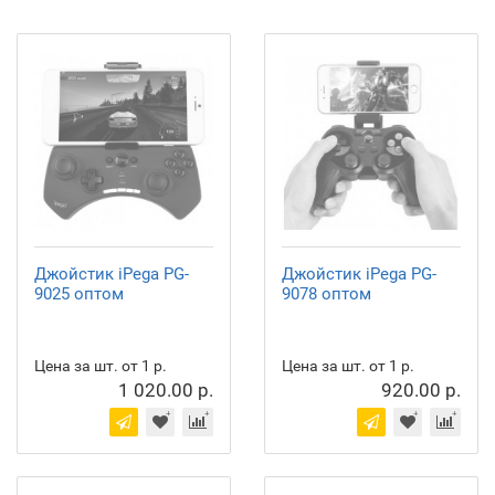
Джойстик iPega PG-
Джойстик iPega PG-
9025 оптом
9078 оптом
Цена за шт. от 1 р.
Цена за шт. от 1 р.
1 020.00 р.
920.00 р.