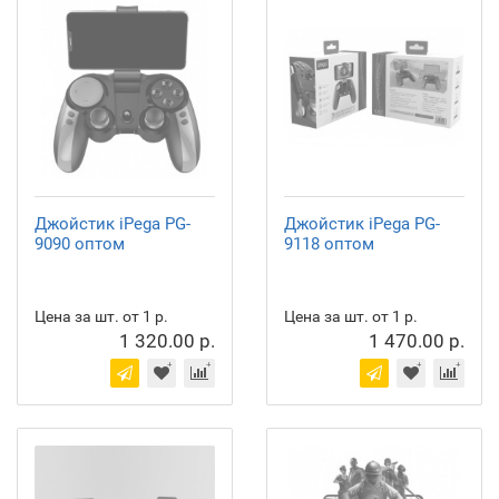
Джойстик iPega PG-
Джойстик iPega PG-
9090 оптом
9118 оптом
Цена за шт. от 1 р.
Цена за шт. от 1 р.
1 320.00 р.
1 470.00 р.