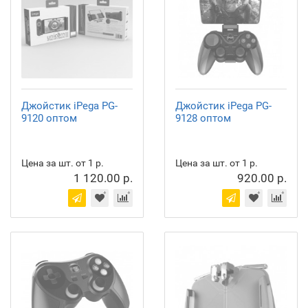
Джойстик iPega PG-
Джойстик iPega PG-
9120 оптом
9128 оптом
Цена за шт. от 1 р.
Цена за шт. от 1 р.
1 120.00 р.
920.00 р.